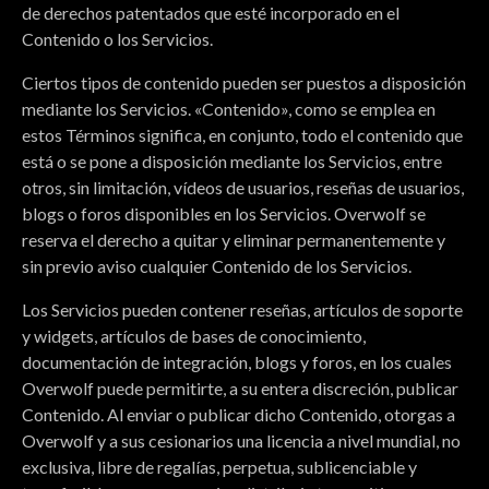
de derechos patentados que esté incorporado en el
Contenido o los Servicios.
Ciertos tipos de contenido pueden ser puestos a disposición
mediante los Servicios. «Contenido», como se emplea en
estos Términos significa, en conjunto, todo el contenido que
está o se pone a disposición mediante los Servicios, entre
otros, sin limitación, vídeos de usuarios, reseñas de usuarios,
blogs o foros disponibles en los Servicios. Overwolf se
reserva el derecho a quitar y eliminar permanentemente y
sin previo aviso cualquier Contenido de los Servicios.
Los Servicios pueden contener reseñas, artículos de soporte
y widgets, artículos de bases de conocimiento,
documentación de integración, blogs y foros, en los cuales
Overwolf puede permitirte, a su entera discreción, publicar
Contenido. Al enviar o publicar dicho Contenido, otorgas a
Overwolf y a sus cesionarios una licencia a nivel mundial, no
exclusiva, libre de regalías, perpetua, sublicenciable y