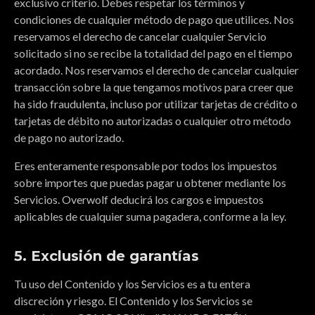
exclusivo criterio. Debes respetar los términos y
condiciones de cualquier método de pago que utilices. Nos
reservamos el derecho de cancelar cualquier Servicio
solicitado si no se recibe la totalidad del pago en el tiempo
acordado. Nos reservamos el derecho de cancelar cualquier
transacción sobre la que tengamos motivos para creer que
ha sido fraudulenta, incluso por utilizar tarjetas de crédito o
tarjetas de débito no autorizadas o cualquier otro método
de pago no autorizado.
Eres enteramente responsable por todos los impuestos
sobre importes que puedas pagar u obtener mediante los
Servicios. Overwolf deducirá los cargos e impuestos
aplicables de cualquier suma pagadera, conforme a la ley.
5. Exclusión de garantías
Tu uso del Contenido y los Servicios es a tu entera
discreción y riesgo. El Contenido y los Servicios se