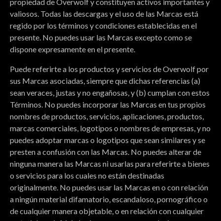
propiedad de Overwolf y constituyen activos importantes y
valiosos. Todas las descargas y el uso de las Marcas está
regido por los términos y condiciones establecidas en el
presente. No puedes usar las Marcas excepto como se
dispone expresamente en el presente.
Puede referirte a los productos y servicios de Overwolf por
sus Marcas asociadas, siempre que dichas referencias (a)
sean veraces, justas y no engañosas, y (b) cumplan con estos
Términos. No puedes incorporar las Marcas en tus propios
nombres de productos, servicios, aplicaciones, productos,
marcas comerciales, logotipos o nombres de empresas, y no
puedes adoptar marcas o logotipos que sean similares y se
presten a confusión con las Marcas. No puedes alterar de
ninguna manera las Marcas ni usarlas para referirte a bienes
o servicios para los cuales no están destinadas
originalmente. No puedes usar las Marcas en o con relación
a ningún material difamatorio, escandaloso, pornográfico o
de cualquier manera objetable, o en relación con cualquier