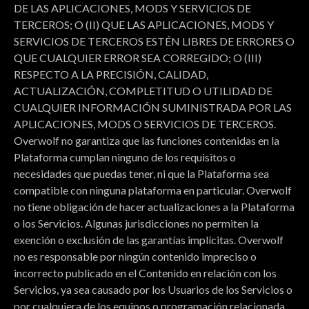
DE LAS APLICACIONES, MODS Y SERVICIOS DE
TERCEROS; O (II) QUE LAS APLICACIONES, MODS Y
SERVICIOS DE TERCEROS ESTÉN LIBRES DE ERRORES O
QUE CUALQUIER ERROR SEA CORREGIDO; O (III)
RESPECTO A LA PRECISIÓN, CALIDAD,
ACTUALIZACIÓN, COMPLETITUD O UTILIDAD DE
CUALQUIER INFORMACIÓN SUMINISTRADA POR LAS
APLICACIONES, MODS O SERVICIOS DE TERCEROS.
Overwolf no garantiza que las funciones contenidas en la
Plataforma cumplan ninguno de los requisitos o
necesidades que puedas tener, ni que la Plataforma sea
compatible con ninguna plataforma en particular. Overwolf
no tiene obligación de hacer actualizaciones a la Plataforma
o los Servicios. Algunas jurisdicciones no permiten la
exención o exclusión de las garantías implícitas. Overwolf
no es responsable por ningún contenido impreciso o
incorrecto publicado en el Contenido en relación con los
Servicios, ya sea causado por los Usuarios de los Servicios o
por cualquiera de los equipos o programación relacionada