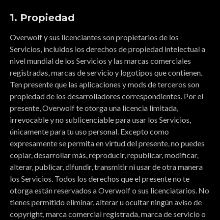
1. Propiedad
Overwolf y sus licenciantes son propietarios de los
Servicios, incluidos los derechos de propiedad intelectual a
nivel mundial de los Servicios y las marcas comerciales
registradas, marcas de servicio y logotipos que contienen.
Ten presente que las aplicaciones y mods de terceros son
propiedad de los desarrolladores correspondientes. Por el
presente, Overwolf te otorga una licencia limitada,
irrevocable y no sublicenciable para usar los Servicios,
únicamente para tu uso personal. Excepto como
expresamente se permita en virtud del presente, no puedes
copiar, desarrollar más, reproducir, republicar, modificar,
alterar, publicar, difundir, transmitir ni usar de otra manera
los Servicios. Todos los derechos que el presente no te
otorga están reservados a Overwolf o sus licenciatarios. No
tienes permitido eliminar, alterar u ocultar ningún aviso de
copyright, marca comercial registrada, marca de servicio o