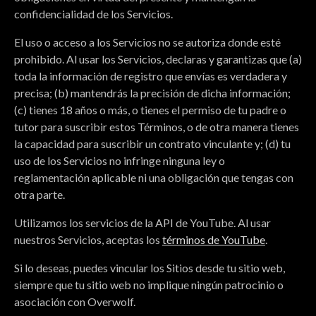
confidencialidad de los Servicios.
El uso o acceso a los Servicios no se autoriza donde esté
prohibido. Al usar los Servicios, declaras y garantizas que (a)
toda la información de registro que envías es verdadera y
precisa; (b) mantendrás la precisión de dicha información;
(c) tienes 18 años o más, o tienes el permiso de tu padre o
tutor para suscribir estos Términos, o de otra manera tienes
la capacidad para suscribir un contrato vinculante y; (d) tu
uso de los Servicios no infringe ninguna ley o
reglamentación aplicable ni una obligación que tengas con
otra parte.
Utilizamos los servicios de la API de YouTube. Al usar
nuestros Servicios, aceptas los
términos de YouTube
.
Si lo deseas, puedes vincular los Sitios desde tu sitio web,
siempre que tu sitio web no implique ningún patrocinio o
asociación con Overwolf.