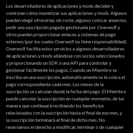
Los desarrolladores de aplicaciones y mods deciden y
controlan cómo monetizar sus aplicaciones y mods. Algunos
pueden elegir ofrecerlas sin coste, algunos colocar anuncios,
pedir una suscripción pagada gestionada por Overwolf y
otros pueden proporcionar enlaces a sistemas de pago
externos (por los cuales Overwolf no tiene responsabilidad).
Overwolf facilita estos servicios a algunos desarrolladores
de aplicaciones y mods aliándose con socios seleccionados
y proporcionando un SDK o una API para controlar y
gestionar fácilmente los pagos. Cuando un Miembro se
inscribe en una suscripción, automáticamente se le cobra el
pago correspondiente cada mes. Los meses de la
suscripción se calculan desde la fecha del pago. El Miembro
puede cancelar la suscripción en cualquier momento, de tal
manera que continuará recibiendo los beneficios
relacionados con la suscripción hasta el final de ese mes, y
su suscripción terminará al final de dicho mes. No
reservamos el derecho a modificar, terminar o de cualquier