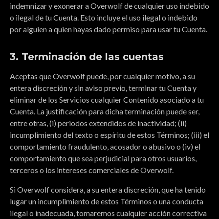
indemnizar y exonerar a Overwolf de cualquier uso indebido
o ilegal de tu Cuenta. Esto incluye el uso ilegal o indebido
por alguien a quien hayas dado permiso para usar tu Cuenta.
3. Terminación de las cuentas
Aceptas que Overwolf puede, por cualquier motivo, a su
entera discreción y sin aviso previo, terminar tu Cuenta y
eliminar de los Servicios cualquier Contenido asociado a tu
Cuenta. La justificación para dicha terminación puede ser,
entre otras, (i) periodos extendidos de inactividad; (ii)
incumplimiento del texto o espíritu de estos Términos; (iii) el
comportamiento fraudulento, acosador o abusivo o (iv) el
comportamiento que sea perjudicial para otros usuarios,
terceros o los intereses comerciales de Overwolf.
Si Overwolf considera, a su entera discreción, que ha tenido
lugar un incumplimiento de estos Términos o una conducta
ilegal o inadecuada, tomaremos cualquier acción correctiva