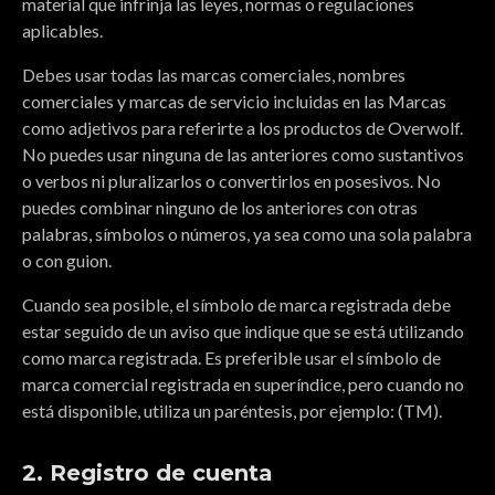
material que infrinja las leyes, normas o regulaciones
aplicables.
Debes usar todas las marcas comerciales, nombres
comerciales y marcas de servicio incluidas en las Marcas
como adjetivos para referirte a los productos de Overwolf.
No puedes usar ninguna de las anteriores como sustantivos
o verbos ni pluralizarlos o convertirlos en posesivos. No
puedes combinar ninguno de los anteriores con otras
palabras, símbolos o números, ya sea como una sola palabra
o con guion.
Cuando sea posible, el símbolo de marca registrada debe
estar seguido de un aviso que indique que se está utilizando
como marca registrada. Es preferible usar el símbolo de
marca comercial registrada en superíndice, pero cuando no
está disponible, utiliza un paréntesis, por ejemplo: (TM).
2. Registro de cuenta