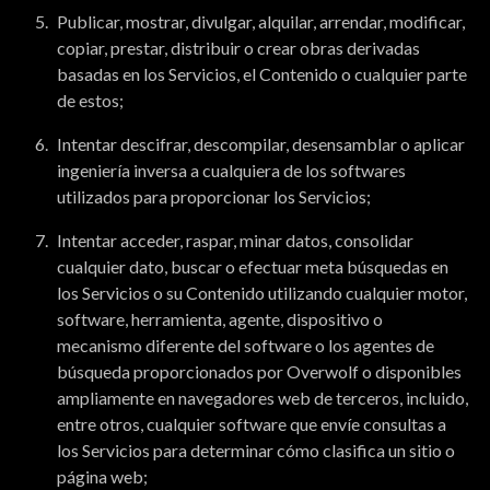
Publicar, mostrar, divulgar, alquilar, arrendar, modificar,
copiar, prestar, distribuir o crear obras derivadas
basadas en los Servicios, el Contenido o cualquier parte
de estos;
Intentar descifrar, descompilar, desensamblar o aplicar
ingeniería inversa a cualquiera de los softwares
utilizados para proporcionar los Servicios;
Intentar acceder, raspar, minar datos, consolidar
cualquier dato, buscar o efectuar meta búsquedas en
los Servicios o su Contenido utilizando cualquier motor,
software, herramienta, agente, dispositivo o
mecanismo diferente del software o los agentes de
búsqueda proporcionados por Overwolf o disponibles
ampliamente en navegadores web de terceros, incluido,
entre otros, cualquier software que envíe consultas a
los Servicios para determinar cómo clasifica un sitio o
página web;