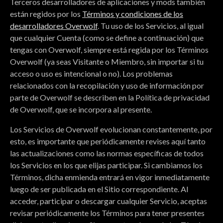
Terceros desarrolladores de aplicaciones y mods también
están regidos por los
Términos y condiciones de los
desarrolladores Overwolf
. Tu uso de los Servicios, al igual
que cualquier Cuenta (como se define a continuación) que
tengas con Overwolf, siempre está regida por los Términos
Overwolf (ya seas Visitante o Miembro, sin importar si tu
acceso o uso es intencional o no). Los problemas
relacionados con la recopilación y uso de información por
parte de Overwolf se describen en la Política de privacidad
de Overwolf, que se incorpora al presente.
Los Servicios de Overwolf evolucionan constantemente, por
esto, es importante que periódicamente revises aquí tanto
las actualizaciones como las normas específicas de todos
los Servicios en los que elijas participar. Si cambiamos los
Términos, dicha enmienda entrará en vigor inmediatamente
luego de ser publicada en el Sitio correspondiente. Al
acceder, participar o descargar cualquier Servicio, aceptas
revisar periódicamente los Términos para tener presentes