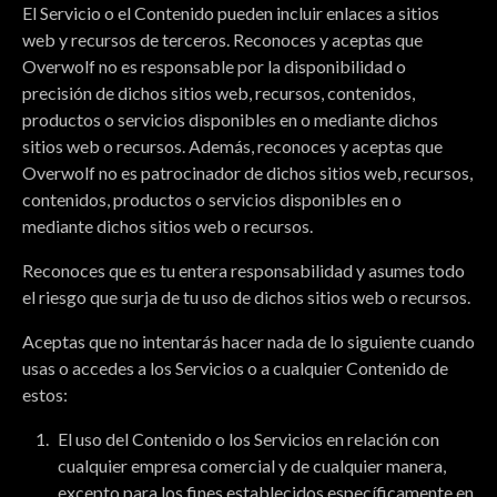
El Servicio o el Contenido pueden incluir enlaces a sitios
web y recursos de terceros. Reconoces y aceptas que
Overwolf no es responsable por la disponibilidad o
precisión de dichos sitios web, recursos, contenidos,
productos o servicios disponibles en o mediante dichos
sitios web o recursos. Además, reconoces y aceptas que
Overwolf no es patrocinador de dichos sitios web, recursos,
contenidos, productos o servicios disponibles en o
mediante dichos sitios web o recursos.
Reconoces que es tu entera responsabilidad y asumes todo
el riesgo que surja de tu uso de dichos sitios web o recursos.
Aceptas que no intentarás hacer nada de lo siguiente cuando
usas o accedes a los Servicios o a cualquier Contenido de
estos:
El uso del Contenido o los Servicios en relación con
cualquier empresa comercial y de cualquier manera,
excepto para los fines establecidos específicamente en