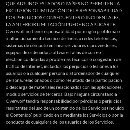
QUE ALGUNOS ESTADOS O PAÍSES NO PERMITEN LA
EXCLUSIÓN O LIMITACIÓN DE LA RESPONSABILIDAD
POR PERJUICIOS CONSECUENTES O INCIDENTALES,
LA ANTERIOR LIMITACIÓN PUEDE NO APLICARTE.
Overwolf no tiene responsabilidad por ningún problema o
malfuncionamiento técnico de líneas o redes telefónicas,
sistemas de cómputo en línea, servidores o proveedores,
equipos de ordenador, software, fallas de correo
electrónico debidas a problemas técnicos o congestión de
tráfico de Internet, incluidos los perjuicios o lesiones a los
usuarios o a cualquier persona o al ordenador de cualquier
persona, relacionados o como resultado de la participación
o descarga de materiales relacionados con las aplicaciones,
mods o servicios de terceros. Bajo ninguna circunstancia
Overwolf tendrá responsabilidad por pérdidas o perjuicios
resultantes del uso de un contenido de los Servicios (incluido
el Contenido) publicado en o mediante los Servicios o por la
conducta de cualquiera de los usuarios de los Servicios.