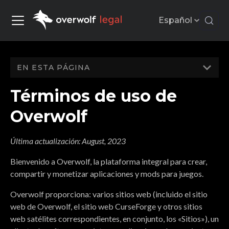
Español
EN ESTA PÁGINA
Términos de uso de
Overwolf
Última actualización: August, 2023
Bienvenido a Overwolf, la plataforma integral para crear,
compartir y monetizar aplicaciones y mods para juegos.
Overwolf proporciona: varios sitios web (incluido el sitio
web de Overwolf, el sitio web CurseForge y otros sitios
web satélites correspondientes, en conjunto, los «Sitios»), un