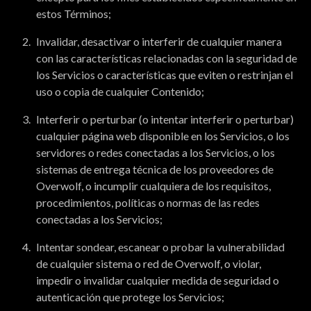
estos Términos;
Invalidar, desactivar o interferir de cualquier manera
con las características relacionadas con la seguridad de
los Servicios o características que eviten o restrinjan el
uso o copia de cualquier Contenido;
Interferir o perturbar (o intentar interferir o perturbar)
cualquier página web disponible en los Servicios, o los
servidores o redes conectadas a los Servicios, o los
sistemas de entrega técnica de los proveedores de
Overwolf, o incumplir cualquiera de los requisitos,
procedimientos, políticas o normas de las redes
conectadas a los Servicios;
Intentar sondear, escanear o probar la vulnerabilidad
de cualquier sistema o red de Overwolf, o violar,
impedir o invalidar cualquier medida de seguridad o
autenticación que protege los Servicios;