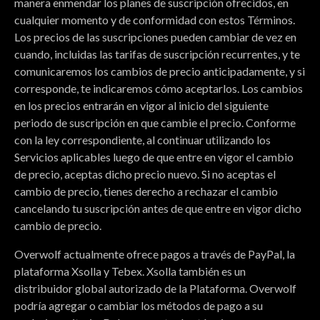
manera enmendar los planes de suscripción ofrecidos, en
cualquier momento y de conformidad con estos Términos.
Los precios de las suscripciones pueden cambiar de vez en
cuando, incluidas las tarifas de suscripción recurrentes, y te
comunicaremos los cambios de precio anticipadamente, y si
corresponde, te indicaremos cómo aceptarlos. Los cambios
en los precios entrarán en vigor al inicio del siguiente
periodo de suscripción en que cambie el precio. Conforme
con la ley correspondiente, al continuar utilizando los
Servicios aplicables luego de que entre en vigor el cambio
de precio, aceptas dicho precio nuevo. Si no aceptas el
cambio de precio, tienes derecho a rechazar el cambio
cancelando tu suscripción antes de que entre en vigor dicho
cambio de precio.
Overwolf actualmente ofrece pagos a través de PayPal, la
plataforma Xsolla y Tebex. Xsolla también es un
distribuidor global autorizado de la Plataforma. Overwolf
podría agregar o cambiar los métodos de pago a su