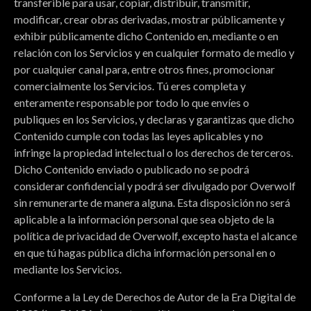
transferible para usar, copiar, distribuir, transmitir,
modificar, crear obras derivadas, mostrar públicamente y
exhibir públicamente dicho Contenido en, mediante o en
relación con los Servicios y en cualquier formato de medio y
por cualquier canal para, entre otros fines, promocionar
comercialmente los Servicios. Tú eres completa y
enteramente responsable por todo lo que envíes o
publiques en los Servicios, y declaras y garantizas que dicho
Contenido cumple con todas las leyes aplicables y no
infringe la propiedad intelectual o los derechos de terceros.
Dicho Contenido enviado o publicado no se podrá
considerar confidencial y podrá ser divulgado por Overwolf
sin remunerarte de manera alguna. Esta disposición no será
aplicable a la información personal que sea objeto de la
política de privacidad de Overwolf, excepto hasta el alcance
en que tú hagas pública dicha información personal en o
mediante los Servicios.
Conforme a la Ley de Derechos de Autor de la Era Digital de