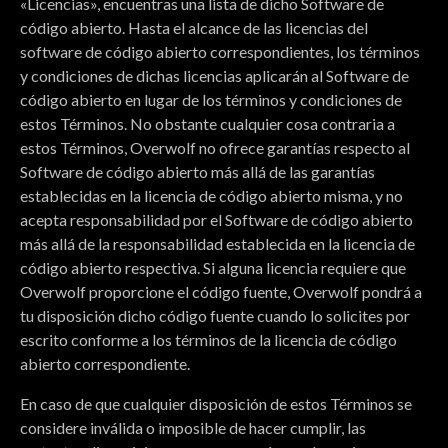
«Licencias», encuentras una lista de dicho Software de
código abierto. Hasta el alcance de las licencias del
software de código abierto correspondientes, los términos
y condiciones de dichas licencias aplicarán al Software de
código abierto en lugar de los términos y condiciones de
estos Términos. No obstante cualquier cosa contraria a
estos Términos, Overwolf no ofrece garantías respecto al
Software de código abierto más allá de las garantías
establecidas en la licencia de código abierto misma, y no
acepta responsabilidad por el Software de código abierto
más allá de la responsabilidad establecida en la licencia de
código abierto respectiva. Si alguna licencia requiere que
Overwolf proporcione el código fuente, Overwolf pondrá a
tu disposición dicho código fuente cuando lo solicites por
escrito conforme a los términos de la licencia de código
abierto correspondiente.
En caso de que cualquier disposición de estos Términos se
considere inválida o imposible de hacer cumplir, las