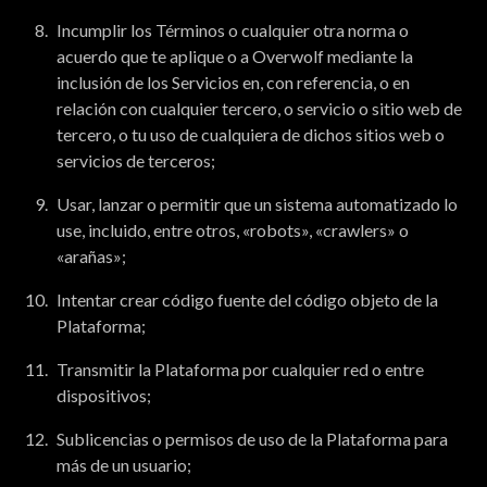
Incumplir los Términos o cualquier otra norma o
acuerdo que te aplique o a Overwolf mediante la
inclusión de los Servicios en, con referencia, o en
relación con cualquier tercero, o servicio o sitio web de
tercero, o tu uso de cualquiera de dichos sitios web o
servicios de terceros;
Usar, lanzar o permitir que un sistema automatizado lo
use, incluido, entre otros, «robots», «crawlers» o
«arañas»;
Intentar crear código fuente del código objeto de la
Plataforma;
Transmitir la Plataforma por cualquier red o entre
dispositivos;
Sublicencias o permisos de uso de la Plataforma para
más de un usuario;