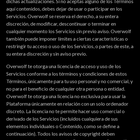
dichas actualizaciones. Si no aceptas alguno de los Términos
aquí contenidos, debes dejar de usar o participar en los
Servicios. Overwolf se reserva el derecho, a su entera
discreción, de modificar, descontinuar o terminar en
cualquier momento los Servicios sin previo aviso. Overwolf
también puede imponer límites a ciertas características o
restringir tu acceso o uso de los Servicios, o partes de este, a
su entera discreción y sin aviso previo.
Overwolf te otorga una licencia de acceso y uso de los
Servicios conforme a los términos y condiciones de estos
Términos, únicamente para tu uso personal y no comercial, y
no para el beneficio de cualquier otra persona o entidad.
Overwolf te otorga una licencia no exclusiva para usar la
Plataforma únicamente en relación con un solo ordenador
discreto. La licencia no te permite hacer uso comercial o
derivado de los Servicios (incluidos cualquiera de sus
elementos individuales o Contenido, como se define a
continuación). Todos los avisos de copyright deben