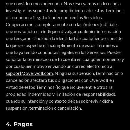
que consideremos adecuada. Nos reservamos el derecho a
investigar los supuestos incumplimientos de estos Términos
o la conducta ilegal o inadecuada en los Servicios.
Cooperaremos completamente con las órdenes judiciales
que nos soliciten o indiquen divulgar cualquier información
que tengamos, incluida la identidad de cualquier persona de
la que se sospeche el incumplimiento de estos Términos o
que haya tenido conductas ilegales en los Servicios. Puedes
solicitar la terminación de tu cuenta en cualquier momento y
por cualquier motivo enviando un correo electrónico a
support@overwolf.com
. Ninguna suspensión, terminación o
cancelación afectará tus obligaciones con Overwolf en
virtud de estos Términos (lo que incluye, entre otros, la
propiedad, indemnidad y limitación de responsabilidad),
cuando su intención y contexto deban sobrevivir dicha
suspensión, terminación o cancelación.
4. Pagos