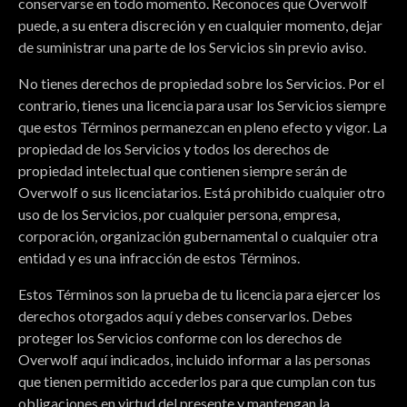
conservarse en todo momento. Reconoces que Overwolf
puede, a su entera discreción y en cualquier momento, dejar
de suministrar una parte de los Servicios sin previo aviso.
No tienes derechos de propiedad sobre los Servicios. Por el
contrario, tienes una licencia para usar los Servicios siempre
que estos Términos permanezcan en pleno efecto y vigor. La
propiedad de los Servicios y todos los derechos de
propiedad intelectual que contienen siempre serán de
Overwolf o sus licenciatarios. Está prohibido cualquier otro
uso de los Servicios, por cualquier persona, empresa,
corporación, organización gubernamental o cualquier otra
entidad y es una infracción de estos Términos.
Estos Términos son la prueba de tu licencia para ejercer los
derechos otorgados aquí y debes conservarlos. Debes
proteger los Servicios conforme con los derechos de
Overwolf aquí indicados, incluido informar a las personas
que tienen permitido accederlos para que cumplan con tus
obligaciones en virtud del presente y mantengan la