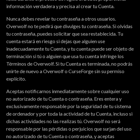
información verdadera y precisa al crear tu Cuenta.
Nunca debes revelar tu contraseña a otros usuarios.
Overwolf no te pedirá que divulges tu contraseña. Si olvidas
tu contraseña, puedes solicitar que sea restablecida. Tu
cuenta estará en riesgo si dejas que alguien use
inadecuadamente tu Cuenta, y tu cuenta puede ser objeto de
terminación si tú o alguien que usa tu cuenta infringe los
Términos de Overwolf. Si tu Cuenta es terminada, no podrás
unirte de nuevo a Overwolf o CurseForge sin su permiso
explícito.
Aceptas notificarnos inmediatamente sobre cualquier uso
no autorizado de tu Cuenta o contraseña. Eres entera y
exclusivamente responsable por la seguridad de tu sistema
de ordenador y por toda la actividad de tu Cuenta, incluso si
dichas actividades no las realizas tú. Overwolf no será
responsable por las pérdidas o perjuicios que surjan del uso
no autorizado de tu Cuenta o contraseña, y aceptas