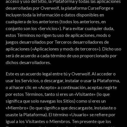
acceso y uso del Sitio, la Plataforma y todas las aplicaciones
desarrolladas por Overwolf, la plataforma CurseForge e
incluyen toda la información o datos disponibles en
cualquiera de los anteriores (todos los anteriores, en
conjunto son los «Servicios»). Para evitar cualquier duda,
estos Términos no rigen tu uso de aplicaciones, mods o
juegos desarrollados por Terceros desarrolladores de
aplicaciones («Aplicaciones y mods de terceros»). Dicho uso
será de acuerdo a cada término de uso proporcionado por
dichos desarrolladores.
Este es un acuerdo legal entre tú y Overwolf. Al acceder o
usar los Servicios, o descargar, instalar o usar la Plataforma,
o al hacer clic en «Acepto» a continuación, aceptas regirte
por estos Términos, tanto si eres un «Visitante» (lo que
significa que solo navegas los Sitios) como si eres un
«Miembro» (lo que significa que descargaste, instalaste o
usaste la Plataforma). El término «Usuario» se refiere por
igual a los Visitantes o Miembros. Ten presente que los