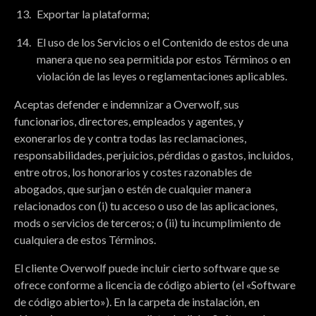
Exportar la plataforma;
El uso de los Servicios o el Contenido de estos de una
manera que no sea permitida por estos Términos o en
violación de las leyes o reglamentaciones aplicables.
Aceptas defender e indemnizar a Overwolf, sus
funcionarios, directores, empleados y agentes, y
exonerarlos de y contra todas las reclamaciones,
responsabilidades, perjuicios, pérdidas o gastos, incluidos,
entre otros, los honorarios y costes razonables de
abogados, que surjan o estén de cualquier manera
relacionados con (i) tu acceso o uso de las aplicaciones,
mods o servicios de terceros; o (ii) tu incumplimiento de
cualquiera de estos Términos.
El cliente Overwolf puede incluir cierto software que se
ofrece conforme a licencia de código abierto (el «Software
de código abierto»). En la carpeta de instalación, en